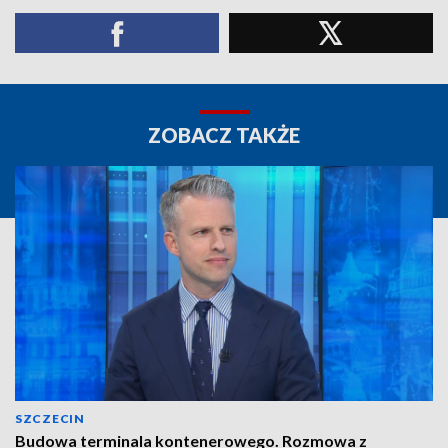
ZOBACZ TAKŻE
SZCZECIN
Budowa terminala kontenerowego. Rozmowa z