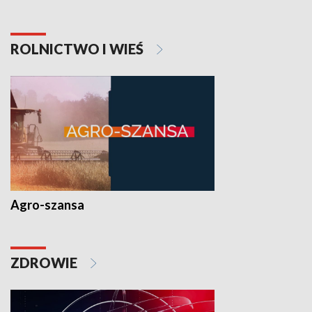
ROLNICTWO I WIEŚ
Agro-szansa
ZDROWIE