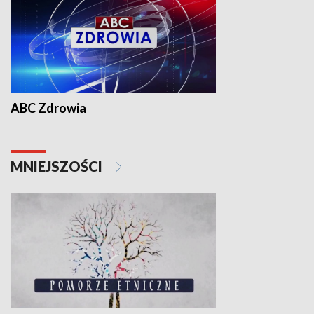
ABC Zdrowia
MNIEJSZOŚCI