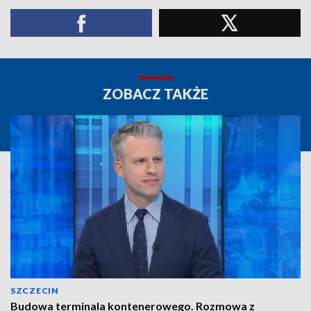
ZOBACZ TAKŻE
SZCZECIN
Budowa terminala kontenerowego. Rozmowa z