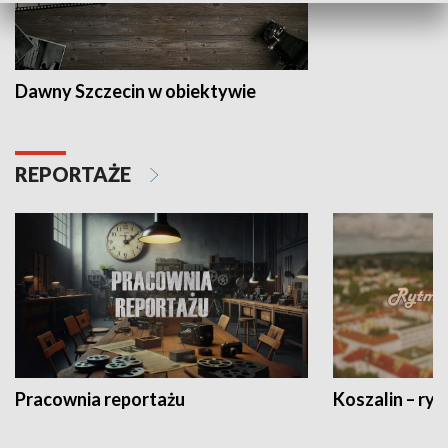
Dawny Szczecin w obiektywie
REPORTAŻE
Pracownia reportażu
Koszalin – ryt