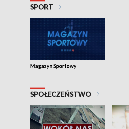
SPORT
Magazyn Sportowy
SPOŁECZEŃSTWO