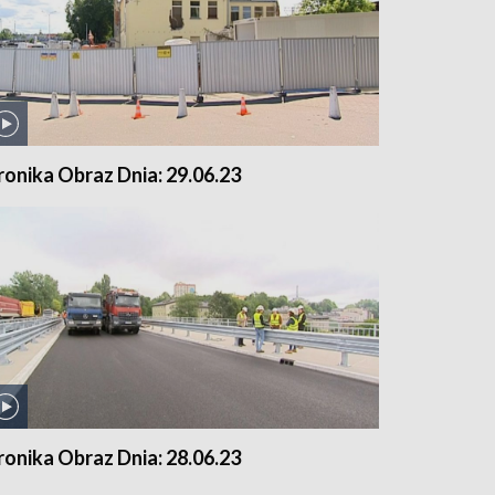
ronika Obraz Dnia: 29.06.23
ronika Obraz Dnia: 28.06.23