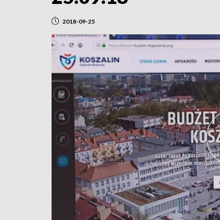
2018-09-25