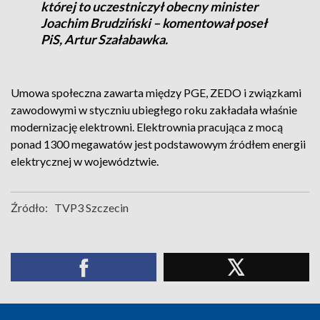
której to uczestniczył obecny minister
Joachim Brudziński – komentował poseł
PiS, Artur Szałabawka.
Umowa społeczna zawarta między PGE, ZEDO i związkami
zawodowymi w styczniu ubiegłego roku zakładała właśnie
modernizację elektrowni. Elektrownia pracująca z mocą
ponad 1300 megawatów jest podstawowym źródłem energii
elektrycznej w województwie.
Źródło:
TVP3 Szczecin