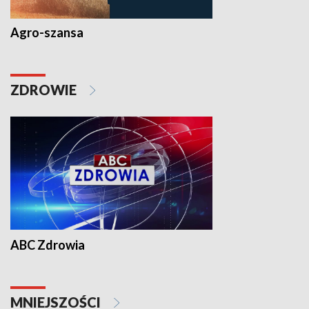
Agro-szansa
ZDROWIE
ABC Zdrowia
MNIEJSZOŚCI