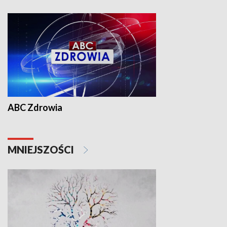
ABC Zdrowia
MNIEJSZOŚCI