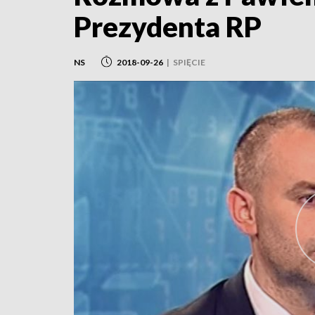
Prezydenta RP
NS
2018-09-26
|
SPIĘCIE