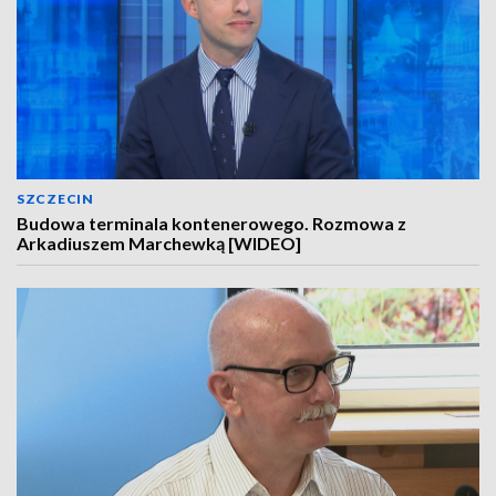
SZCZECIN
Budowa terminala kontenerowego. Rozmowa z
Arkadiuszem Marchewką [WIDEO]