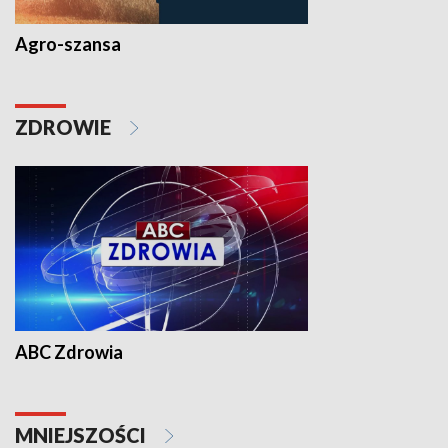
Agro-szansa
ZDROWIE
ABC Zdrowia
MNIEJSZOŚCI