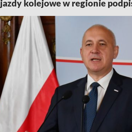
azdy kolejowe w regionie podpi