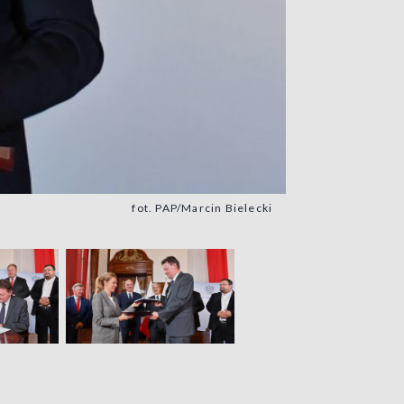
fot. PAP/Marcin Bielecki