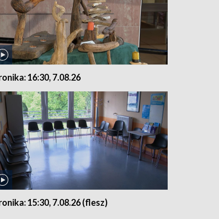
ronika: 16:30, 7.08.26
ronika: 15:30, 7.08.26 (flesz)