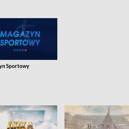
yn Sportowy