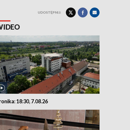
UDOSTĘPNIJ:
WIDEO
ronika: 18:30, 7.08.26