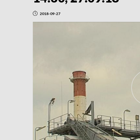
2018-09-27