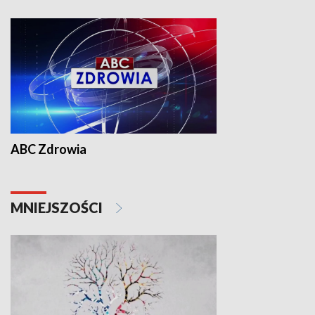
ABC Zdrowia
MNIEJSZOŚCI