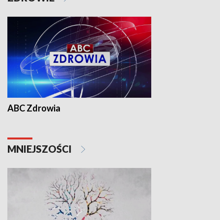
ABC Zdrowia
MNIEJSZOŚCI