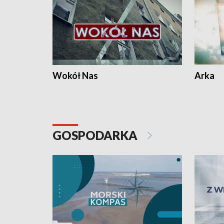
Wokół Nas
Arka
GOSPODARKA