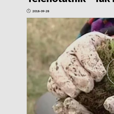
2018-09-28