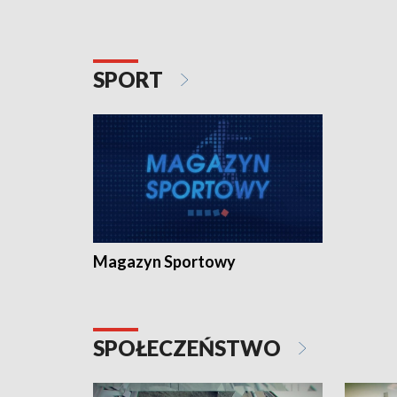
SPORT
Magazyn Sportowy
SPOŁECZEŃSTWO