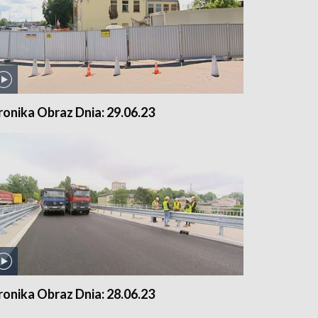
ronika Obraz Dnia: 29.06.23
ronika Obraz Dnia: 28.06.23