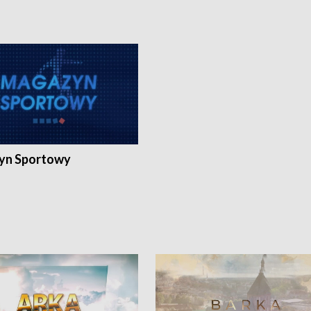
yn Sportowy