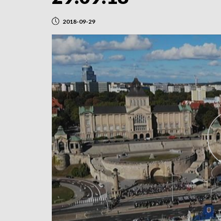
2018-09-29