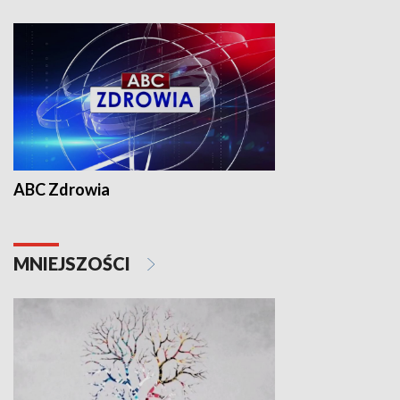
ABC Zdrowia
MNIEJSZOŚCI