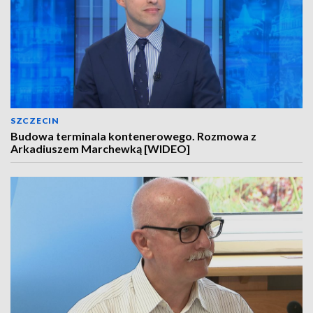
SZCZECIN
Budowa terminala kontenerowego. Rozmowa z
Arkadiuszem Marchewką [WIDEO]