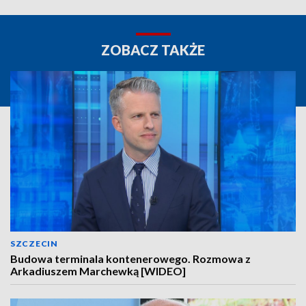
ZOBACZ TAKŻE
SZCZECIN
Budowa terminala kontenerowego. Rozmowa z
Arkadiuszem Marchewką [WIDEO]