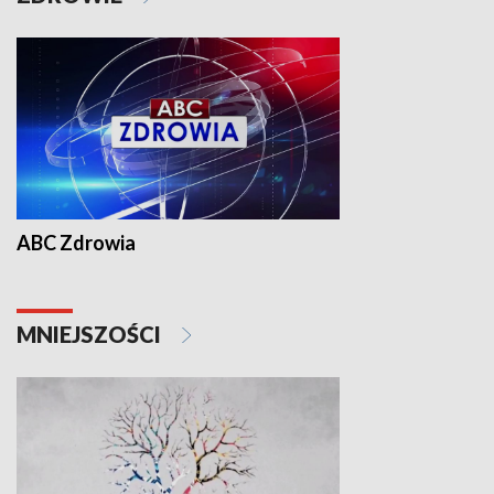
ABC Zdrowia
MNIEJSZOŚCI