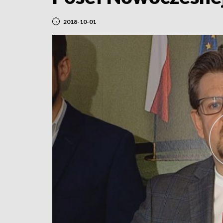
2018-10-01