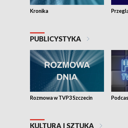
Kronika
Przegl
PUBLICYSTYKA
Rozmowa w TVP3 Szczecin
Podcas
KULTURA I SZTUKA