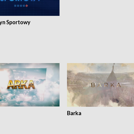
yn Sportowy
Barka