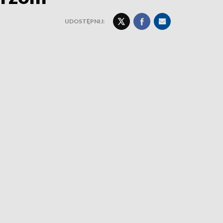
UDOSTĘPNIJ: