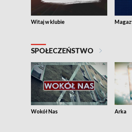
Witaj w klubie
Magaz
SPOŁECZEŃSTWO
Wokół Nas
Arka