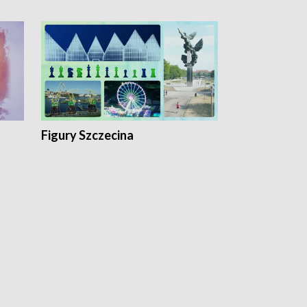
Figury Szczecina