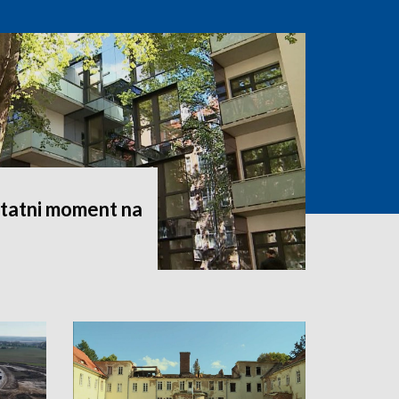
statni moment na