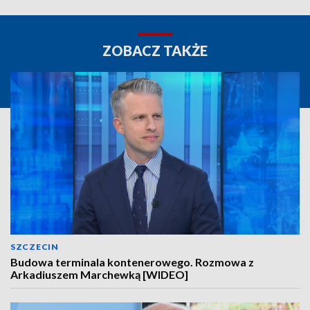
ZOBACZ TAKŻE
SZCZECIN
Budowa terminala kontenerowego. Rozmowa z
Arkadiuszem Marchewką [WIDEO]