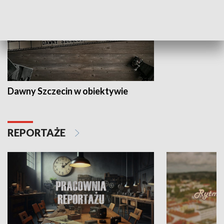
Dawny Szczecin w obiektywie
REPORTAŻE