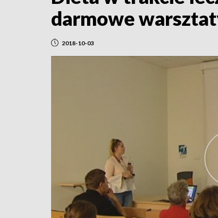
darmowe warsztat
2018-10-03