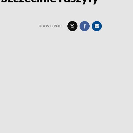
UDOSTĘPNIJ: