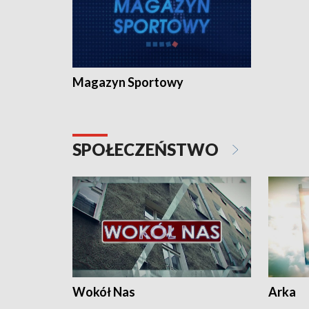
Magazyn Sportowy
SPOŁECZEŃSTWO
Wokół Nas
Arka