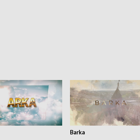
Barka