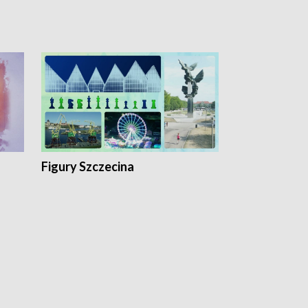
Figury Szczecina