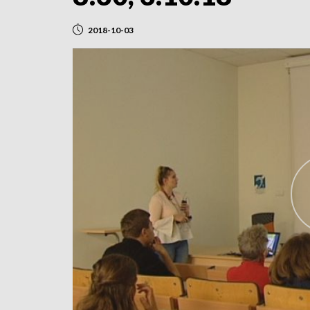
2018-10-03