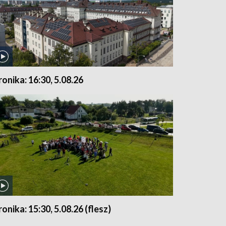
ronika: 16:30, 5.08.26
ronika: 15:30, 5.08.26 (flesz)