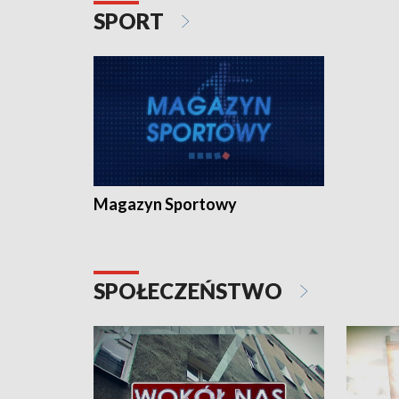
SPORT
Magazyn Sportowy
SPOŁECZEŃSTWO