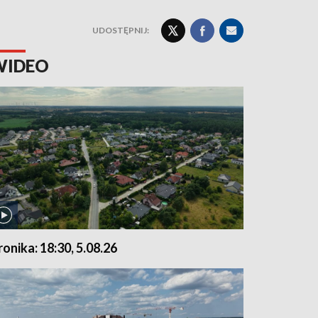
UDOSTĘPNIJ:
WIDEO
ronika: 18:30, 5.08.26