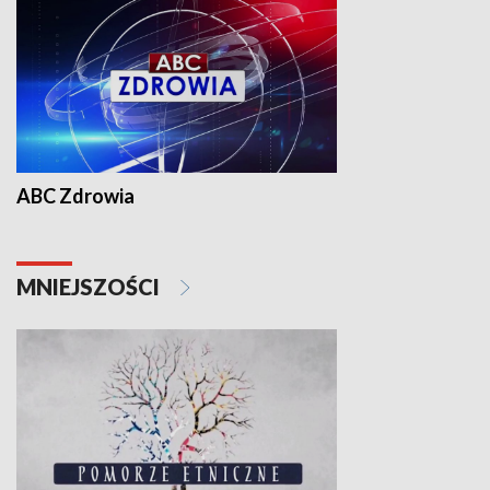
ABC Zdrowia
MNIEJSZOŚCI