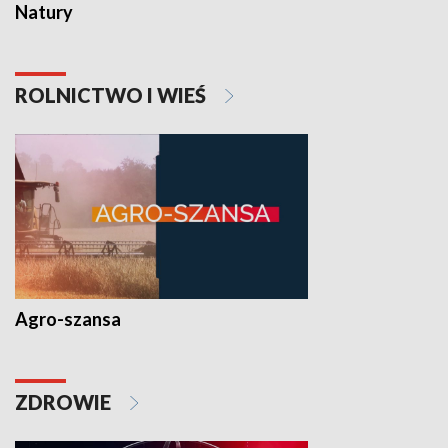
Natury
ROLNICTWO I WIEŚ
Agro-szansa
ZDROWIE