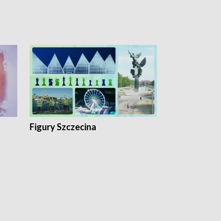
Figury Szczecina