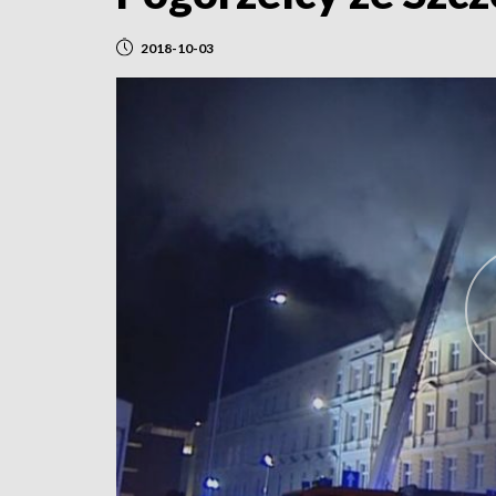
2018-10-03