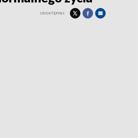
UDOSTĘPNIJ: