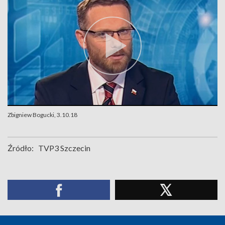
Zbigniew Bogucki, 3.10.18
Źródło:
TVP3 Szczecin