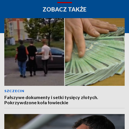
ZOBACZ TAKŻE
SZCZECIN
Fałszywe dokumenty i setki tysięcy złotych.
Pokrzywdzone koła łowieckie