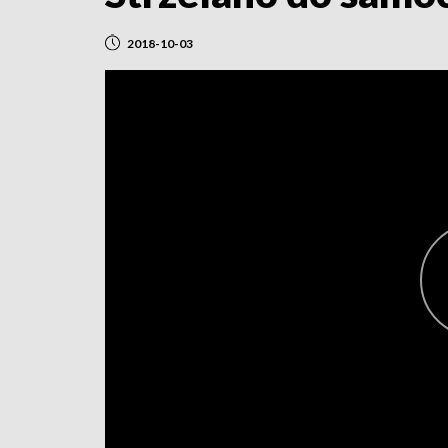
2018-10-03