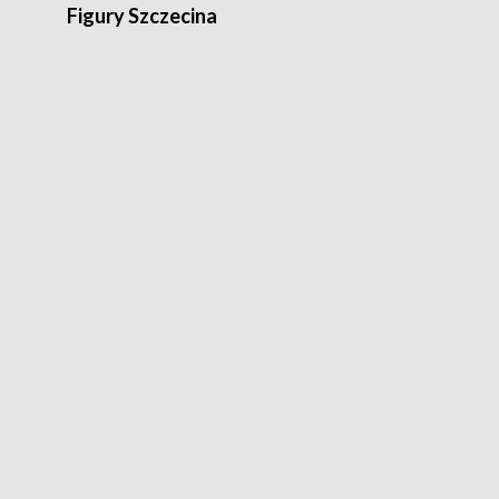
Figury Szczecina