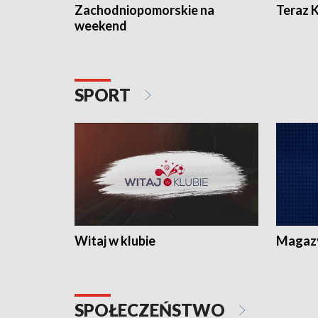
Zachodniopomorskie na
Teraz 
weekend
SPORT
Witaj w klubie
Magaz
SPOŁECZEŃSTWO