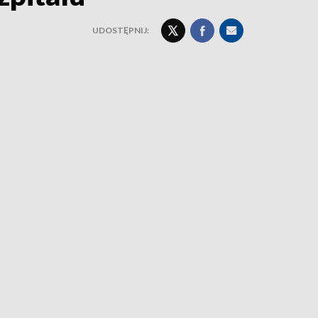
UDOSTĘPNIJ: