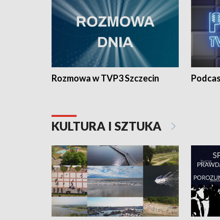
Rozmowa w TVP3 Szczecin
Podcas
KULTURA I SZTUKA