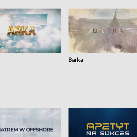
Barka