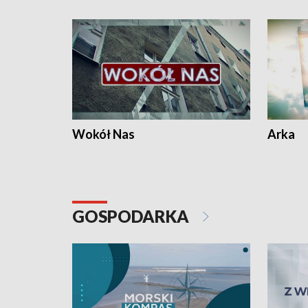
Wokół Nas
Arka
GOSPODARKA