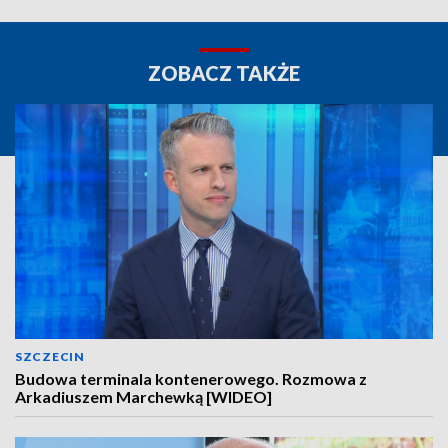
ZOBACZ TAKŻE
SZCZECIN
Budowa terminala kontenerowego. Rozmowa z
Arkadiuszem Marchewką [WIDEO]