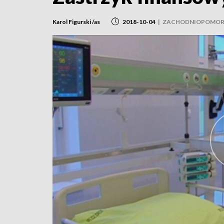
Karol Figurski /as
2018-10-04
|
ZACHODNIOPOMOR