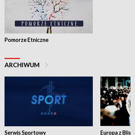
Pomorze Etniczne
ARCHIWUM
Serwis Sportowy
Europa z Blisk