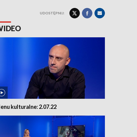
UDOSTĘPNIJ:
WIDEO
enu kulturalne: 2.07.22