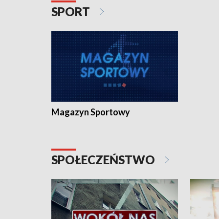
SPORT
Magazyn Sportowy
SPOŁECZEŃSTWO