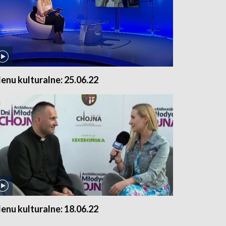
enu kulturalne: 25.06.22
enu kulturalne: 18.06.22