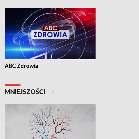
ABC Zdrowia
MNIEJSZOŚCI