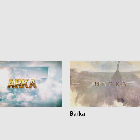
Barka