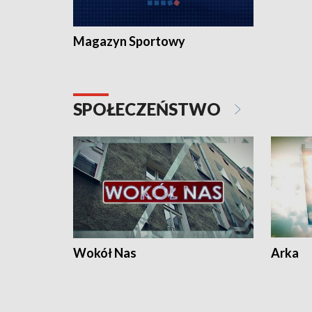
Magazyn Sportowy
SPOŁECZEŃSTWO
Wokół Nas
Arka