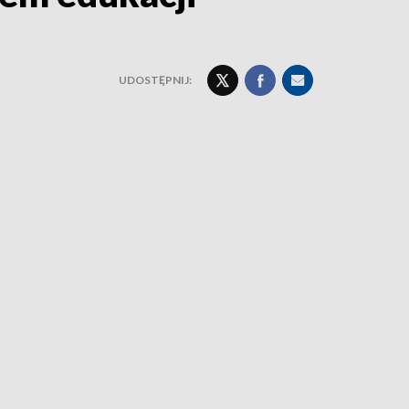
UDOSTĘPNIJ: