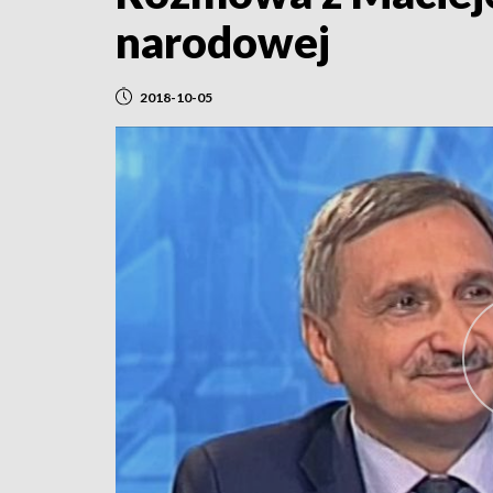
narodowej
2018-10-05