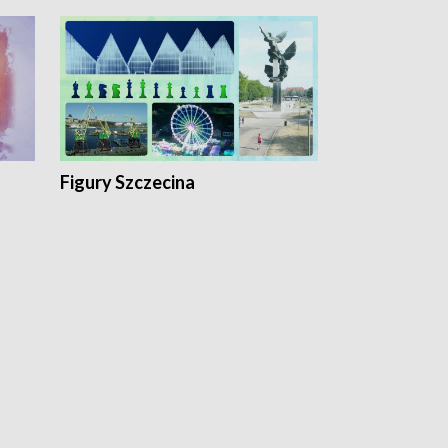
Figury Szczecina