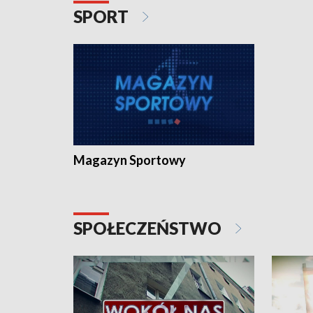
SPORT
Magazyn Sportowy
SPOŁECZEŃSTWO