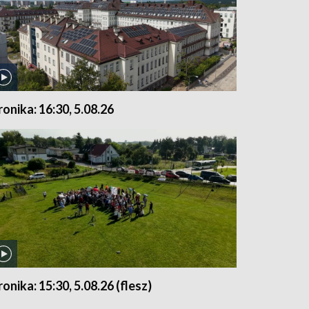
ronika: 16:30, 5.08.26
ronika: 15:30, 5.08.26 (flesz)