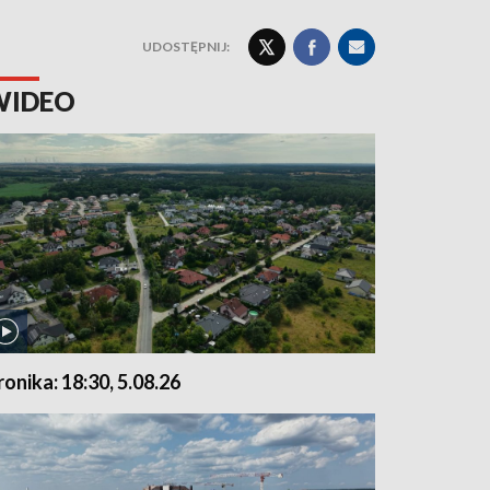
UDOSTĘPNIJ:
WIDEO
ronika: 18:30, 5.08.26