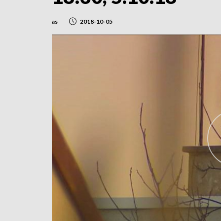
as
2018-10-05