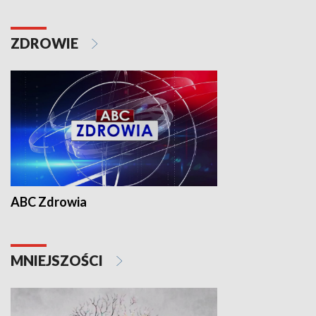
ZDROWIE
ABC Zdrowia
MNIEJSZOŚCI