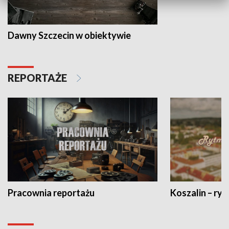
Dawny Szczecin w obiektywie
REPORTAŻE
Pracownia reportażu
Koszalin – ryt