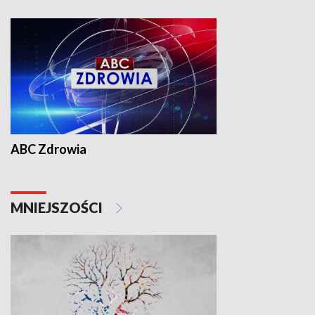
ABC Zdrowia
MNIEJSZOŚCI