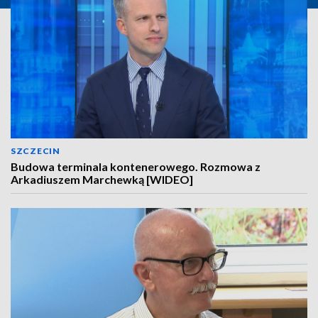
SZCZECIN
Budowa terminala kontenerowego. Rozmowa z
Arkadiuszem Marchewką [WIDEO]