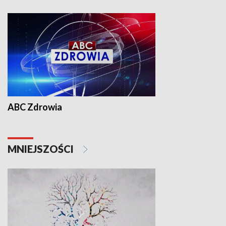
ABC Zdrowia
MNIEJSZOŚCI