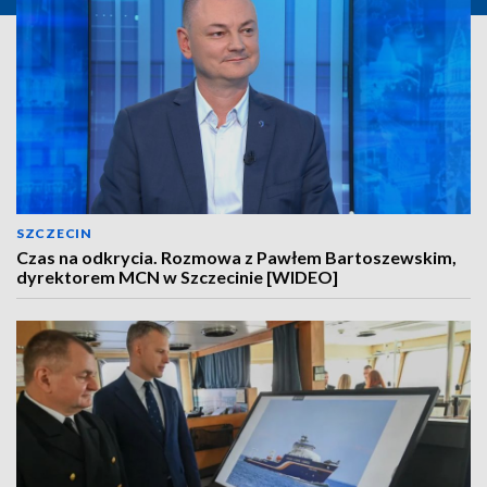
SZCZECIN
Czas na odkrycia. Rozmowa z Pawłem Bartoszewskim,
dyrektorem MCN w Szczecinie [WIDEO]