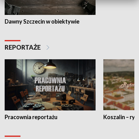
Dawny Szczecin w obiektywie
REPORTAŻE
Pracownia reportażu
Koszalin – ryt