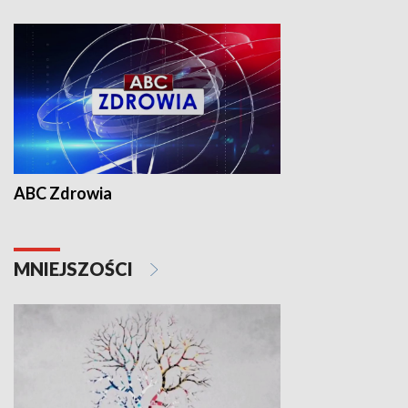
ABC Zdrowia
MNIEJSZOŚCI