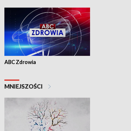
ABC Zdrowia
MNIEJSZOŚCI