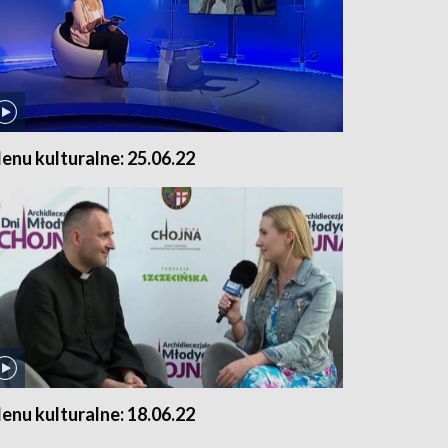
enu kulturalne: 25.06.22
enu kulturalne: 18.06.22