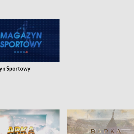
yn Sportowy