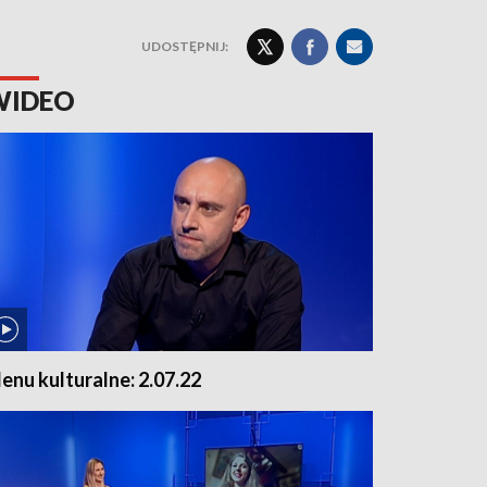
UDOSTĘPNIJ:
WIDEO
enu kulturalne: 2.07.22