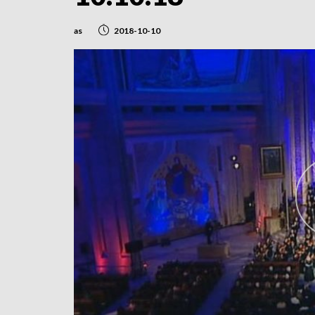
as
2018-10-10