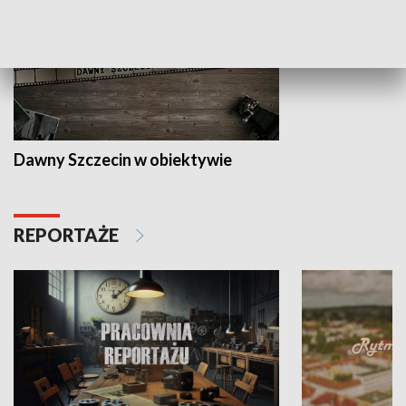
Dawny Szczecin w obiektywie
REPORTAŻE