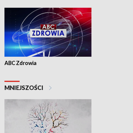
ABC Zdrowia
MNIEJSZOŚCI