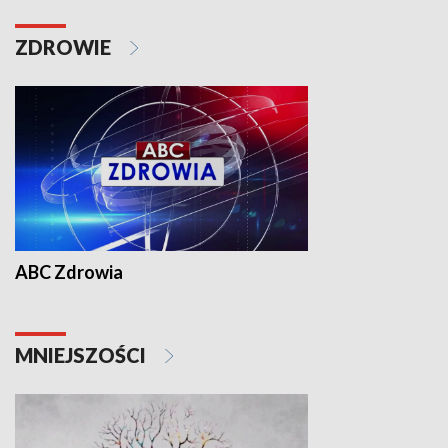
ZDROWIE
ABC Zdrowia
MNIEJSZOŚCI