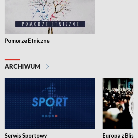
Pomorze Etniczne
ARCHIWUM
Serwis Sportowy
Europa z Blisk